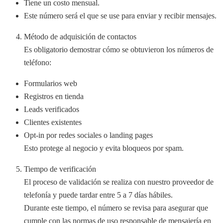
Tiene un costo mensual.
Este número será el que se use para enviar y recibir mensajes.
Método de adquisición de contactos
Es obligatorio demostrar cómo se obtuvieron los números de
teléfono:
Formularios web
Registros en tienda
Leads verificados
Clientes existentes
Opt-in por redes sociales o landing pages
Esto protege al negocio y evita bloqueos por spam.
Tiempo de verificación
El proceso de validación se realiza con nuestro proveedor de
telefonía y puede tardar entre 5 a 7 días hábiles.
Durante este tiempo, el número se revisa para asegurar que
cumple con las normas de uso responsable de mensajería en