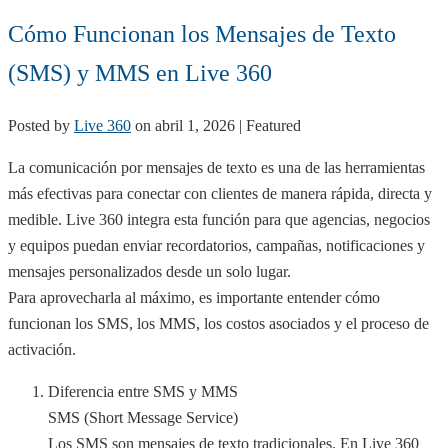
Cómo Funcionan los Mensajes de Texto
(SMS) y MMS en Live 360
Posted by
Live 360
on
abril 1, 2026
| Featured
La comunicación por mensajes de texto es una de las herramientas
más efectivas para conectar con clientes de manera rápida, directa y
medible. Live 360 integra esta función para que agencias, negocios
y equipos puedan enviar recordatorios, campañas, notificaciones y
mensajes personalizados desde un solo lugar.
Para aprovecharla al máximo, es importante entender cómo
funcionan los SMS, los MMS, los costos asociados y el proceso de
activación.
Diferencia entre SMS y MMS
SMS (Short Message Service)
Los SMS son mensajes de texto tradicionales. En Live 360