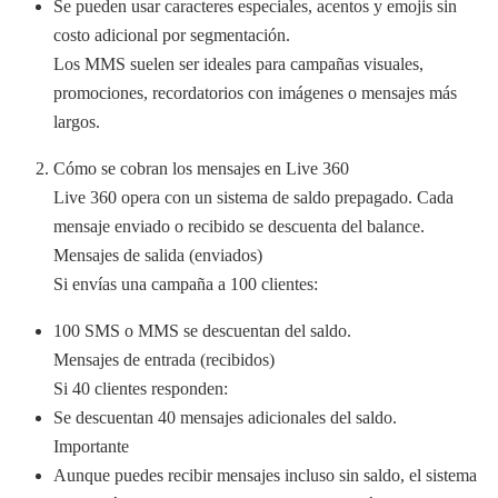
Se pueden usar caracteres especiales, acentos y emojis sin
costo adicional por segmentación.
Los MMS suelen ser ideales para campañas visuales,
promociones, recordatorios con imágenes o mensajes más
largos.
Cómo se cobran los mensajes en Live 360
Live 360 opera con un sistema de saldo prepagado. Cada
mensaje enviado o recibido se descuenta del balance.
Mensajes de salida (enviados)
Si envías una campaña a 100 clientes:
100 SMS o MMS se descuentan del saldo.
Mensajes de entrada (recibidos)
Si 40 clientes responden:
Se descuentan 40 mensajes adicionales del saldo.
Importante
Aunque puedes recibir mensajes incluso sin saldo, el sistema