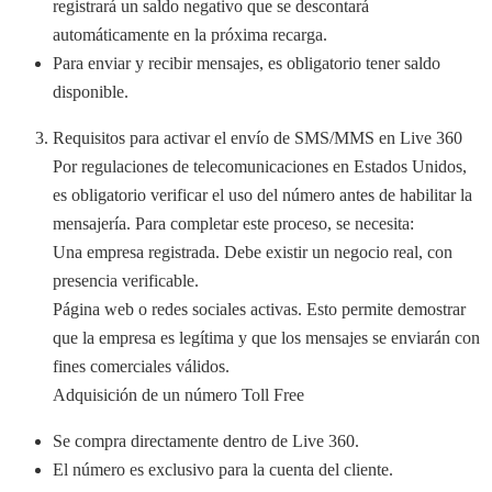
registrará un saldo negativo que se descontará
automáticamente en la próxima recarga.
Para enviar y recibir mensajes, es obligatorio tener saldo
disponible.
Requisitos para activar el envío de SMS/MMS en Live 360
Por regulaciones de telecomunicaciones en Estados Unidos,
es obligatorio verificar el uso del número antes de habilitar la
mensajería. Para completar este proceso, se necesita:
Una empresa registrada. Debe existir un negocio real, con
presencia verificable.
Página web o redes sociales activas. Esto permite demostrar
que la empresa es legítima y que los mensajes se enviarán con
fines comerciales válidos.
Adquisición de un número Toll Free
Se compra directamente dentro de Live 360.
El número es exclusivo para la cuenta del cliente.