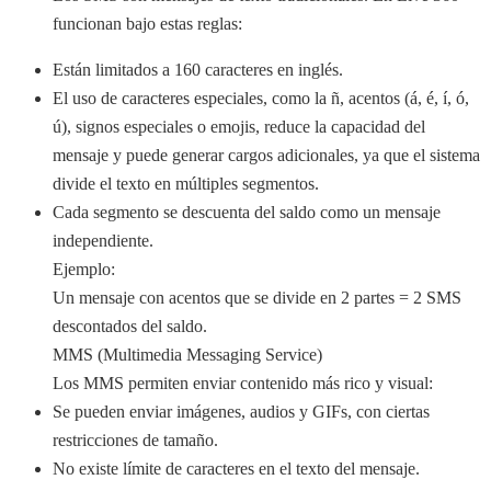
funcionan bajo estas reglas:
Están limitados a 160 caracteres en inglés.
El uso de caracteres especiales, como la ñ, acentos (á, é, í, ó,
ú), signos especiales o emojis, reduce la capacidad del
mensaje y puede generar cargos adicionales, ya que el sistema
divide el texto en múltiples segmentos.
Cada segmento se descuenta del saldo como un mensaje
independiente.
Ejemplo:
Un mensaje con acentos que se divide en 2 partes = 2 SMS
descontados del saldo.
MMS (Multimedia Messaging Service)
Los MMS permiten enviar contenido más rico y visual:
Se pueden enviar imágenes, audios y GIFs, con ciertas
restricciones de tamaño.
No existe límite de caracteres en el texto del mensaje.