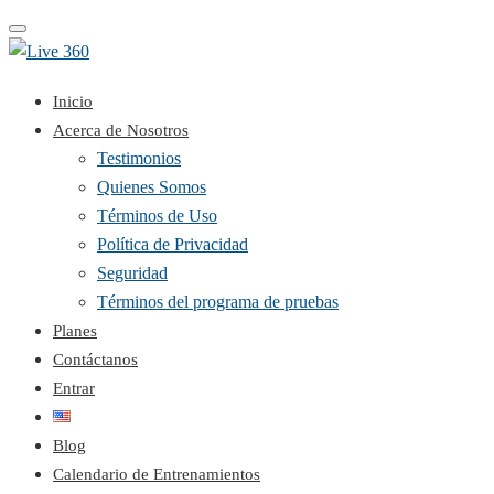
Toggle
navigation
Inicio
Acerca de Nosotros
Testimonios
Quienes Somos
Términos de Uso
Política de Privacidad
Seguridad
Términos del programa de pruebas
Planes
Contáctanos
Entrar
Blog
Calendario de Entrenamientos