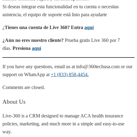
Si deseas integrar esta funcionalidad en tu cuenta o necesitas
asistencia, el equipo de soporte está listo para ayudarte
¿
Tienes una cuenta de Live 360? Entra
aquí
¿Aún no eres nuestro cliente?
Prueba gratis Live 360 por 7
días.
Presiona
aquí
If you have any questions, email us at info@360techusa.com or our
support on WhatsApp at
+1 (833) 858-4454.
Comments are closed.
About Us
Live-360 is a CRM designed to manage ACA health insurance
policies, marketing, and much more in a simple and easy-to-use
way.