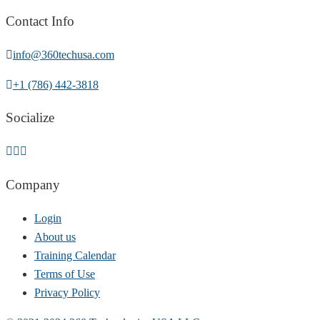
Contact Info
info@360techusa.com
+1 (786) 442-3818
Socialize
Company
Login
About us
Training Calendar
Terms of Use
Privacy Policy