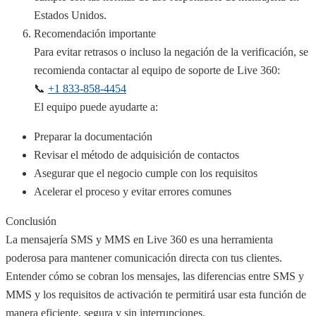
Estados Unidos.
Recomendación importante
Para evitar retrasos o incluso la negación de la verificación, se
recomienda contactar al equipo de soporte de Live 360:
📞
+1 833-858-4454
El equipo puede ayudarte a:
Preparar la documentación
Revisar el método de adquisición de contactos
Asegurar que el negocio cumple con los requisitos
Acelerar el proceso y evitar errores comunes
Conclusión
La mensajería SMS y MMS en Live 360 es una herramienta
poderosa para mantener comunicación directa con tus clientes.
Entender cómo se cobran los mensajes, las diferencias entre SMS y
MMS y los requisitos de activación te permitirá usar esta función de
manera eficiente, segura y sin interrupciones.